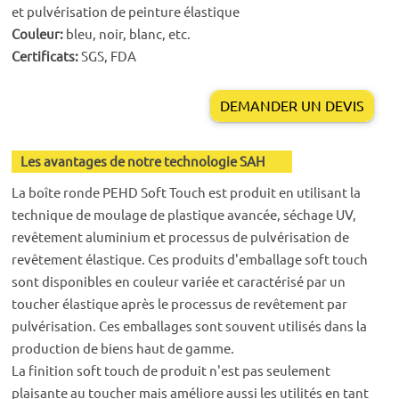
et pulvérisation de peinture élastique
Couleur:
bleu, noir, blanc, etc.
Certificats:
SGS, FDA
DEMANDER UN DEVIS
Les avantages de notre technologie SAH
La boîte ronde PEHD Soft Touch est produit en utilisant la
technique de moulage de plastique avancée, séchage UV,
revêtement aluminium et processus de pulvérisation de
revêtement élastique. Ces produits d'emballage soft touch
sont disponibles en couleur variée et caractérisé par un
toucher élastique après le processus de revêtement par
pulvérisation. Ces emballages sont souvent utilisés dans la
production de biens haut de gamme.
La finition soft touch de produit n'est pas seulement
plaisante au toucher mais améliore aussi les utilités en tant