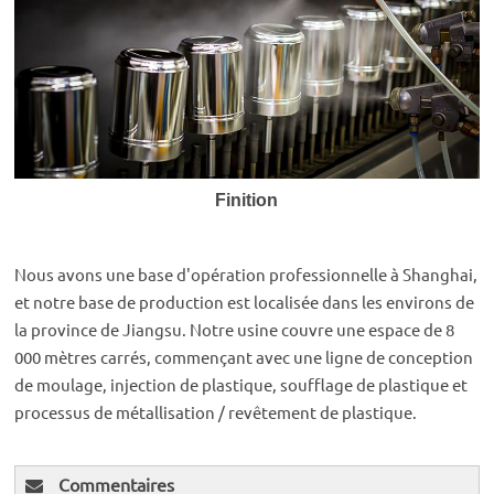
Finition
Nous avons une base d'opération professionnelle à Shanghai,
et notre base de production est localisée dans les environs de
la province de Jiangsu. Notre usine couvre une espace de 8
000 mètres carrés, commençant avec une ligne de conception
de moulage, injection de plastique, soufflage de plastique et
processus de métallisation / revêtement de plastique.
Commentaires