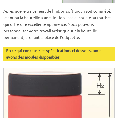
Après que le traitement de finition soft touch soit complété,
le pot ou la bouteille a une finition lisse et souple au toucher
qui offre une excellente apparence. Nous pouvons
personnaliser votre travail artistique sur la bouteille
permanent, prenant la place de l'étiquette.
En ce qui concerne les spécifications ci-dessous, nous
avons des moules disponibles