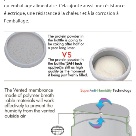
qu'emballage alimentaire. Cela ajoute aussi une résistance
électrique, une résistance à la chaleur et à la corrosion à
l'emballage.