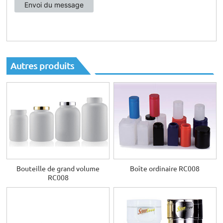
Autres produits
Bouteille de grand volume
Boîte ordinaire RC008
RC008