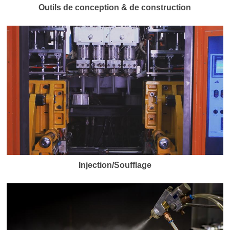
Outils de conception & de construction
Injection/Soufflage