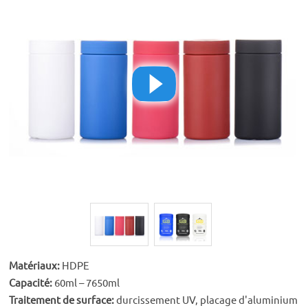
Matériaux:
HDPE
Capacité:
60ml – 7650ml
Traitement de surface:
durcissement UV, placage d'aluminium