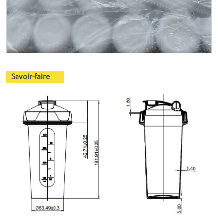
Savoir-faire