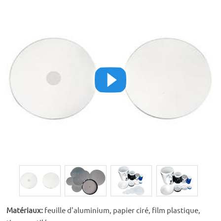
Matériaux:
feuille d'aluminium, papier ciré, film plastique,