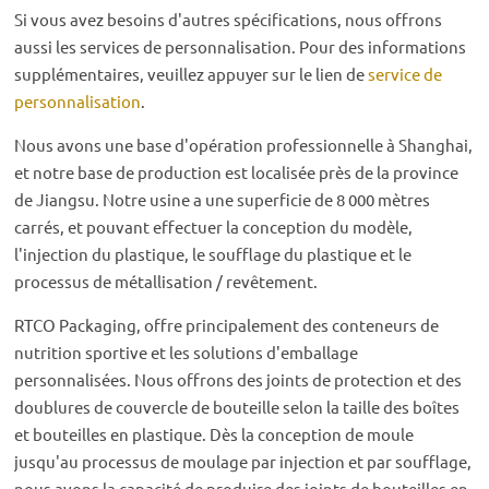
Si vous avez besoins d'autres spécifications, nous offrons
aussi les services de personnalisation. Pour des informations
supplémentaires, veuillez appuyer sur le lien de
service de
personnalisation
.
Nous avons une base d'opération professionnelle à Shanghai,
et notre base de production est localisée près de la province
de Jiangsu. Notre usine a une superficie de 8 000 mètres
carrés, et pouvant effectuer la conception du modèle,
l'injection du plastique, le soufflage du plastique et le
processus de métallisation / revêtement.
RTCO Packaging, offre principalement des conteneurs de
nutrition sportive et les solutions d'emballage
personnalisées. Nous offrons des joints de protection et des
doublures de couvercle de bouteille selon la taille des boîtes
et bouteilles en plastique. Dès la conception de moule
jusqu'au processus de moulage par injection et par soufflage,