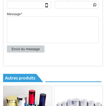
Autres produits