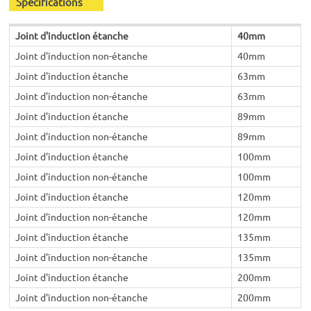
Spécifications
Joint d'induction étanche
40mm
Joint d'induction non-étanche
40mm
Joint d'induction étanche
63mm
Joint d'induction non-étanche
63mm
Joint d'induction étanche
89mm
Joint d'induction non-étanche
89mm
Joint d'induction étanche
100mm
Joint d'induction non-étanche
100mm
Joint d'induction étanche
120mm
Joint d'induction non-étanche
120mm
Joint d'induction étanche
135mm
Joint d'induction non-étanche
135mm
Joint d'induction étanche
200mm
Joint d'induction non-étanche
200mm