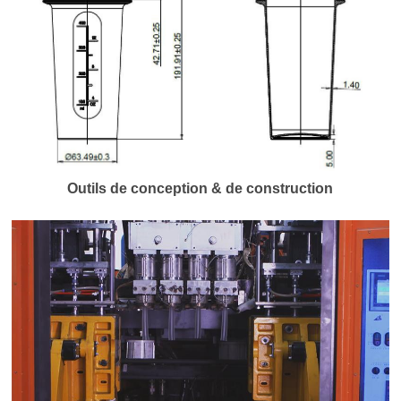
Outils de conception & de construction