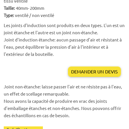
tissu ventilé
Taille:
40mm- 200mm
Type:
ventilé / non ventilé
Les joints d'induction sont produits en deux types. L'un est un
joint étanche et l'autre est un joint non-étanche.
Joint d'induction étanche: aucun passage d'air et résistant à
l'eau, peut équilibrer la pression d'air à l'intérieur et à
l'extérieur de la bouteille.
DEMANDER UN DEVIS
Joint non-étanche: laisse passer l'air et ne résiste pas à l'eau,
un effet de scellage remarquable.
Nous avons la capacité de produire en vrac des joints
d'emballage étanches et non-étanches. Nous pouvons offrir
des échantillons en cas de besoin.