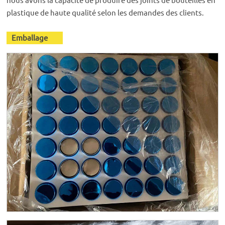
nous avons la capacité de produire des joints de bouteilles en
plastique de haute qualité selon les demandes des clients.
Emballage