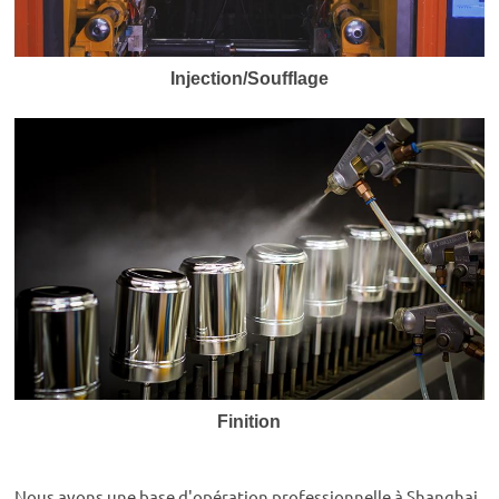
Injection/Soufflage
Finition
Nous avons une base d'opération professionnelle à Shanghai,