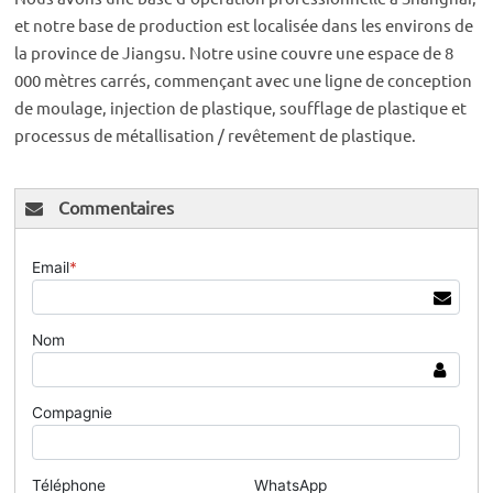
et notre base de production est localisée dans les environs de
la province de Jiangsu. Notre usine couvre une espace de 8
000 mètres carrés, commençant avec une ligne de conception
de moulage, injection de plastique, soufflage de plastique et
processus de métallisation / revêtement de plastique.
Commentaires