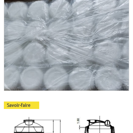
Savoir-faire