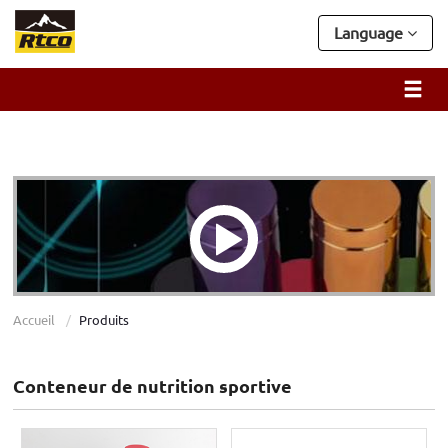
Language
Accueil
Produits
Conteneur de nutrition sportive