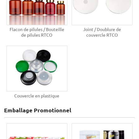
Flacon de pilules / Bouteille
Joint / Doublure de
de pilules RTCO
couvercle RTCO
Couvercle en plastique
Emballage Promotionnel