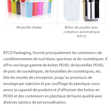
Bouteille shaker
Bidon de poudre avec
compteur automatique
RTCO
RTCO Packaging, fournit principalement les conteneurs de
conditionnement de nutritions sportives et de cosmétiques. Il
offre une large gamme de boîtes PEHD, de bouteilles PEHD,
de pots de cosmétiques, de bouteilles de cosmétiques, etc.
Dès les moules de conception, jusqu'au processus de
moulage par injection et par soufflage du plastique, nous
avons la capacité de produire et d'effectuer des boîtes en
PEHD et des conteneurs en plastique de haute qualité avec
diverses options de personnalisation.