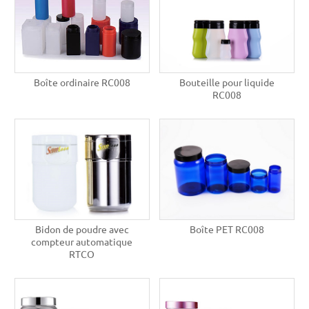
Boîte ordinaire RC008
Bouteille pour liquide
RC008
Bidon de poudre avec
Boîte PET RC008
compteur automatique
RTCO